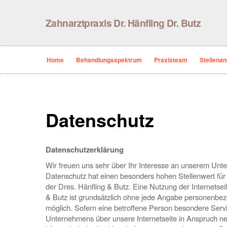
Zahnarztpraxis Dr. Hänfling Dr. Butz
Home
Behandlungsspektrum
Praxisteam
Stellena
Datenschutz
Datenschutzerklärung
Wir freuen uns sehr über Ihr Interesse an unserem Un
Datenschutz hat einen besonders hohen Stellenwert für 
der Dres. Hänfling & Butz. Eine Nutzung der Internetsei
& Butz ist grundsätzlich ohne jede Angabe personenbe
möglich. Sofern eine betroffene Person besondere Serv
Unternehmens über unsere Internetseite in Anspruch 