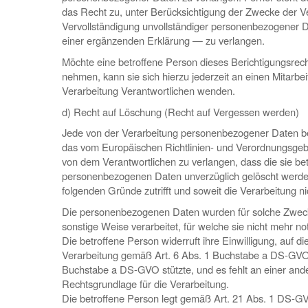
das Recht zu, unter Berücksichtigung der Zwecke der Ve
Vervollständigung unvollständiger personenbezogener 
einer ergänzenden Erklärung — zu verlangen.
Möchte eine betroffene Person dieses Berichtigungsrec
nehmen, kann sie sich hierzu jederzeit an einen Mitarbeit
Verarbeitung Verantwortlichen wenden.
d) Recht auf Löschung (Recht auf Vergessen werden)
Jede von der Verarbeitung personenbezogener Daten be
das vom Europäischen Richtlinien- und Verordnungsge
von dem Verantwortlichen zu verlangen, dass die sie be
personenbezogenen Daten unverzüglich gelöscht werden
folgenden Gründe zutrifft und soweit die Verarbeitung nich
Die personenbezogenen Daten wurden für solche Zwec
sonstige Weise verarbeitet, für welche sie nicht mehr no
Die betroffene Person widerruft ihre Einwilligung, auf die
Verarbeitung gemäß Art. 6 Abs. 1 Buchstabe a DS-GVO 
Buchstabe a DS-GVO stützte, und es fehlt an einer and
Rechtsgrundlage für die Verarbeitung.
Die betroffene Person legt gemäß Art. 21 Abs. 1 DS-