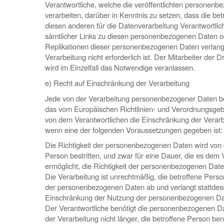
Verantwortliche, welche die veröffentlichten personen
verarbeiten, darüber in Kenntnis zu setzen, dass die be
diesen anderen für die Datenverarbeitung Verantwortli
sämtlicher Links zu diesen personenbezogenen Daten o
Replikationen dieser personenbezogenen Daten verlangt
Verarbeitung nicht erforderlich ist. Der Mitarbeiter der 
wird im Einzelfall das Notwendige veranlassen.
e) Recht auf Einschränkung der Verarbeitung
Jede von der Verarbeitung personenbezogener Daten be
das vom Europäischen Richtlinien- und Verordnungsge
von dem Verantwortlichen die Einschränkung der Verarb
wenn eine der folgenden Voraussetzungen gegeben ist:
Die Richtigkeit der personenbezogenen Daten wird von 
Person bestritten, und zwar für eine Dauer, die es dem 
ermöglicht, die Richtigkeit der personenbezogenen Date
Die Verarbeitung ist unrechtmäßig, die betroffene Perso
der personenbezogenen Daten ab und verlangt stattdes
Einschränkung der Nutzung der personenbezogenen Da
Der Verantwortliche benötigt die personenbezogenen D
der Verarbeitung nicht länger, die betroffene Person benö