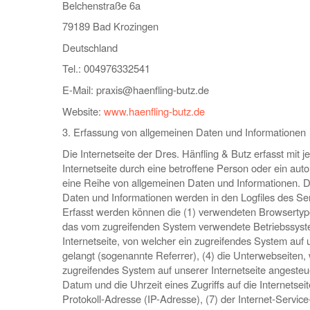
Belchenstraße 6a
79189 Bad Krozingen
Deutschland
Tel.: 004976332541
E-Mail: praxis@haenfling-butz.de
Website:
www.haenfling-butz.de
3. Erfassung von allgemeinen Daten und Informationen
Die Internetseite der Dres. Hänfling & Butz erfasst mit 
Internetseite durch eine betroffene Person oder ein aut
eine Reihe von allgemeinen Daten und Informationen. D
Daten und Informationen werden in den Logfiles des Ser
Erfasst werden können die (1) verwendeten Browsertyp
das vom zugreifenden System verwendete Betriebssyste
Internetseite, von welcher ein zugreifendes System auf 
gelangt (sogenannte Referrer), (4) die Unterwebseiten,
zugreifendes System auf unserer Internetseite angesteu
Datum und die Uhrzeit eines Zugriffs auf die Internetseite
Protokoll-Adresse (IP-Adresse), (7) der Internet-Servic